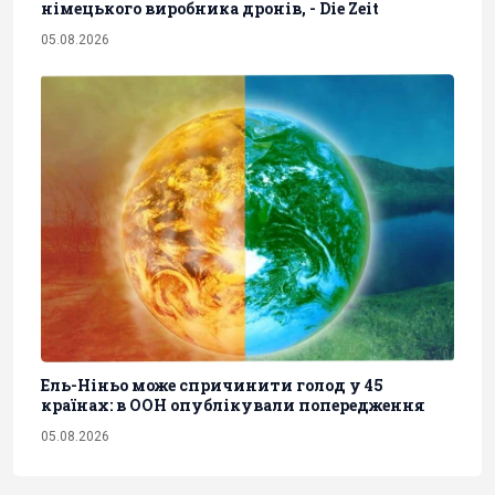
німецького виробника дронів, - Die Zeit
05.08.2026
Ель-Ніньо може спричинити голод у 45
країнах: в ООН опублікували попередження
05.08.2026