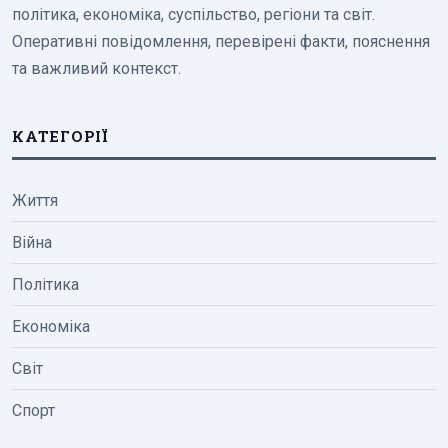
політика, економіка, суспільство, регіони та світ.
Оперативні повідомлення, перевірені факти, пояснення
та важливий контекст.
КАТЕГОРІЇ
Життя
Війна
Політика
Економіка
Світ
Спорт