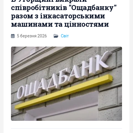
співробітників "Ощадбанку"
разом з інкасаторськими
машинами та цінностями
5 березня 2026
Світ