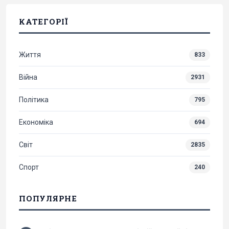
КАТЕГОРІЇ
Життя
833
Війна
2931
Політика
795
Економіка
694
Світ
2835
Спорт
240
ПОПУЛЯРНЕ