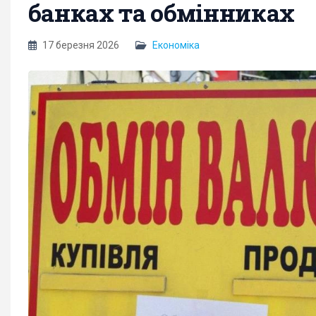
банках та обмінниках
17 березня 2026
Економіка