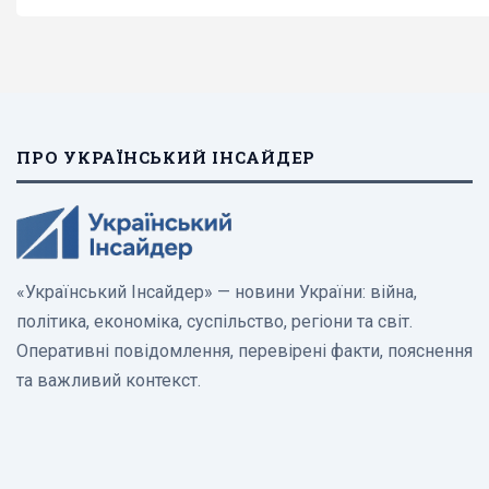
ПРО УКРАЇНСЬКИЙ ІНСАЙДЕР
«Український Інсайдер» — новини України: війна,
політика, економіка, суспільство, регіони та світ.
Оперативні повідомлення, перевірені факти, пояснення
та важливий контекст.