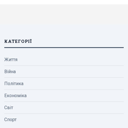
КАТЕГОРІЇ
Життя
Війна
Політика
Економіка
Світ
Спорт