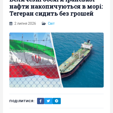
нафти накопичуються в морі:
Тегеран сидить без грошей
2 липня 2026
Світ
ПОДІЛИТИСЯ: