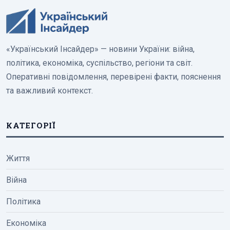
«Український Інсайдер» — новини України: війна,
політика, економіка, суспільство, регіони та світ.
Оперативні повідомлення, перевірені факти, пояснення
та важливий контекст.
КАТЕГОРІЇ
Життя
Війна
Політика
Економіка