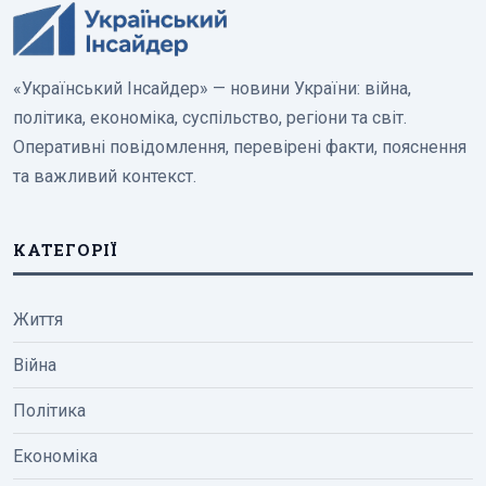
«Український Інсайдер» — новини України: війна,
політика, економіка, суспільство, регіони та світ.
Оперативні повідомлення, перевірені факти, пояснення
та важливий контекст.
КАТЕГОРІЇ
Життя
Війна
Політика
Економіка