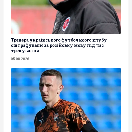
Тренера українського футбольного клубу
оштрафували за російську мову під час
тренування
05.08.2026