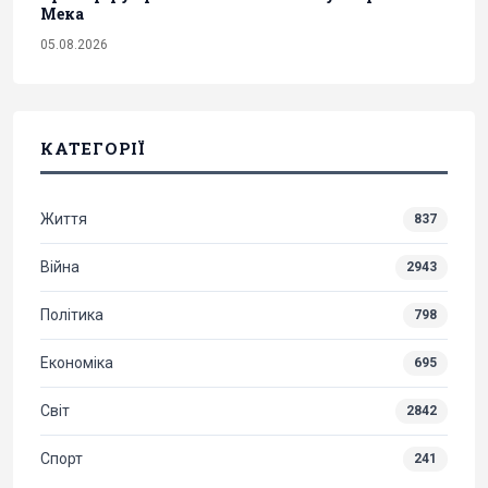
Мека
05.08.2026
КАТЕГОРІЇ
Життя
837
Війна
2943
Політика
798
Економіка
695
Світ
2842
Спорт
241