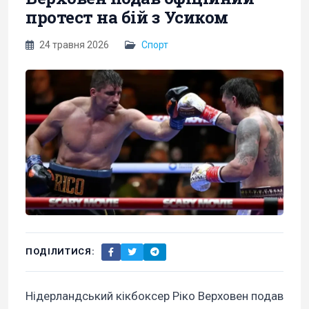
протест на бій з Усиком
24 травня 2026
Спорт
ПОДІЛИТИСЯ:
Нідерландський кікбоксер Ріко Верховен подав