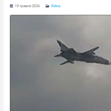
19 травня 2026
Війна