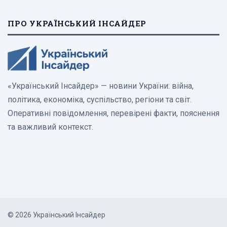
ПРО УКРАЇНСЬКИЙ ІНСАЙДЕР
«Український Інсайдер» — новини України: війна,
політика, економіка, суспільство, регіони та світ.
Оперативні повідомлення, перевірені факти, пояснення
та важливий контекст.
© 2026 Український Інсайдер