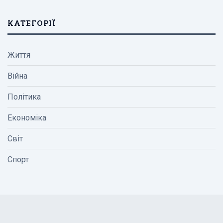
КАТЕГОРІЇ
Життя
Війна
Політика
Економіка
Світ
Спорт