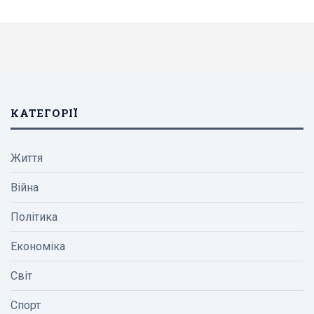
КАТЕГОРІЇ
Життя
Війна
Політика
Економіка
Світ
Спорт