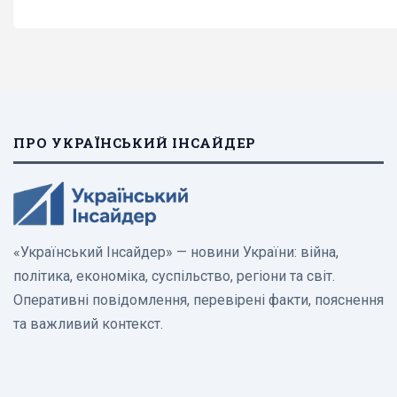
ПРО УКРАЇНСЬКИЙ ІНСАЙДЕР
«Український Інсайдер» — новини України: війна,
політика, економіка, суспільство, регіони та світ.
Оперативні повідомлення, перевірені факти, пояснення
та важливий контекст.