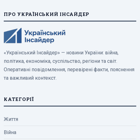
ПРО УКРАЇНСЬКИЙ ІНСАЙДЕР
«Український Інсайдер» — новини України: війна,
політика, економіка, суспільство, регіони та світ.
Оперативні повідомлення, перевірені факти, пояснення
та важливий контекст.
КАТЕГОРІЇ
Життя
Війна