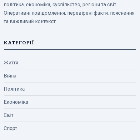
політика, економіка, суспільство, регіони та світ.
Оперативні повідомлення, перевірені факти, пояснення
та важливий контекст.
КАТЕГОРІЇ
Життя
Війна
Політика
Економіка
Світ
Спорт