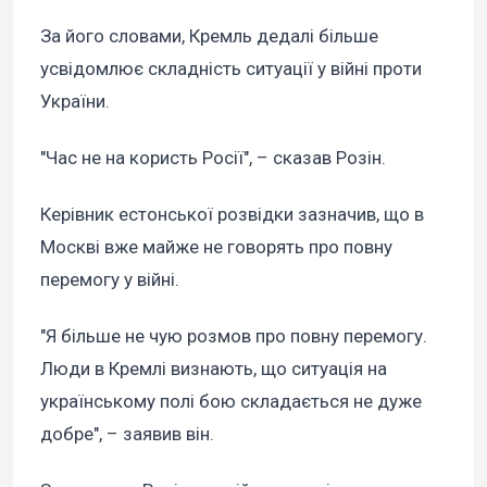
За його словами, Кремль дедалі більше
усвідомлює складність ситуації у війні проти
України.
"Час не на користь Росії", – сказав Розін.
Керівник естонської розвідки зазначив, що в
Москві вже майже не говорять про повну
перемогу у війні.
"Я більше не чую розмов про повну перемогу.
Люди в Кремлі визнають, що ситуація на
українському полі бою складається не дуже
добре", – заявив він.