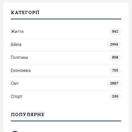
КАТЕГОРІЇ
Життя
842
Війна
2994
Політика
808
Економіка
705
Світ
2887
Спорт
246
ПОПУЛЯРНЕ