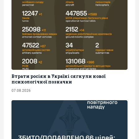
Втрати росіян в Україні сягнули нової
психологічної позначки
07.08.2026