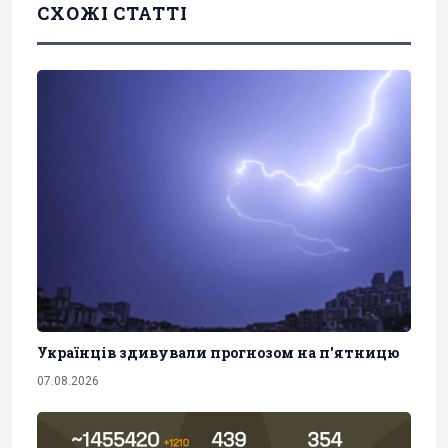
СХОЖІ СТАТТІ
Українців здивували прогнозом на п'ятницю
07.08.2026