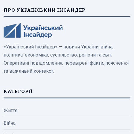
ПРО УКРАЇНСЬКИЙ ІНСАЙДЕР
«Український Інсайдер» — новини України: війна,
політика, економіка, суспільство, регіони та світ.
Оперативні повідомлення, перевірені факти, пояснення
та важливий контекст.
КАТЕГОРІЇ
Життя
Війна