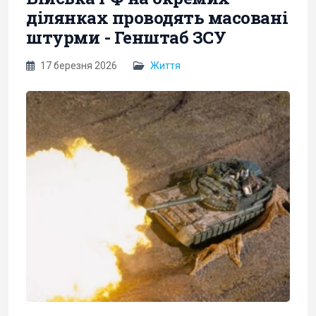
ділянках проводять масовані
штурми - Генштаб ЗСУ
17 березня 2026
Життя