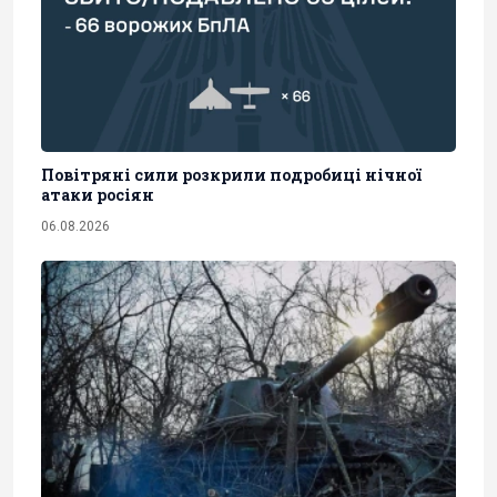
Повітряні сили розкрили подробиці нічної
атаки росіян
06.08.2026