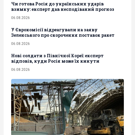
Чи готова Росія до українських ударів
взимку: експерт дав несподіваний прогноз
06.08.2026
У Єврокомісії відреагували на заяву
Зеленського про скорочення поставок ракет
06.08.2026
Нові солдати з Північної Кореї: експерт
відповів, куди Росія може їх кинути
06.08.2026