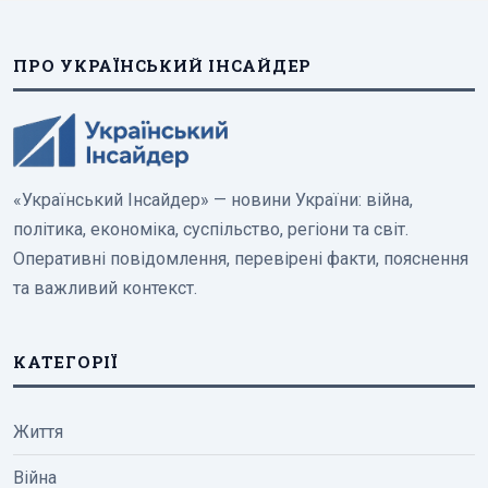
ПРО УКРАЇНСЬКИЙ ІНСАЙДЕР
«Український Інсайдер» — новини України: війна,
політика, економіка, суспільство, регіони та світ.
Оперативні повідомлення, перевірені факти, пояснення
та важливий контекст.
КАТЕГОРІЇ
Життя
Війна