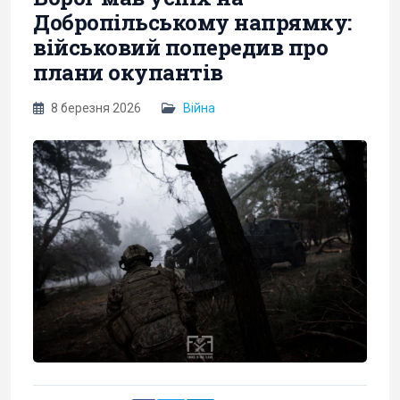
Добропільському напрямку:
військовий попередив про
плани окупантів
8 березня 2026
Війна