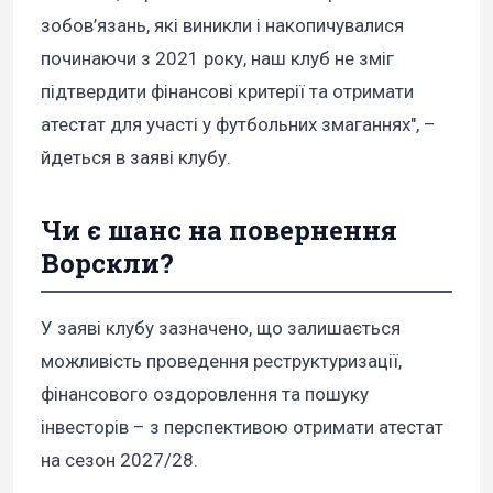
зобов’язань, які виникли і накопичувалися
починаючи з 2021 року, наш клуб не зміг
підтвердити фінансові критерії та отримати
атестат для участі у футбольних змаганнях", –
йдеться в заяві клубу.
Чи є шанс на повернення
Ворскли?
У заяві клубу зазначено, що залишається
можливість проведення реструктуризації,
фінансового оздоровлення та пошуку
інвесторів – з перспективою отримати атестат
на сезон 2027/28.