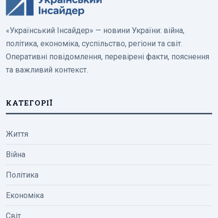
«Український Інсайдер» — новини України: війна,
політика, економіка, суспільство, регіони та світ.
Оперативні повідомлення, перевірені факти, пояснення
та важливий контекст.
КАТЕГОРІЇ
Життя
Війна
Політика
Економіка
Світ