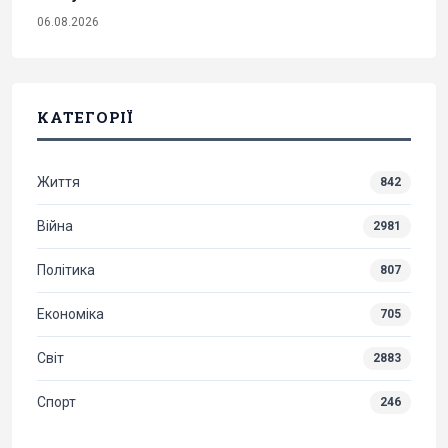
06.08.2026
КАТЕГОРІЇ
Життя
842
Війна
2981
Політика
807
Економіка
705
Світ
2883
Спорт
246