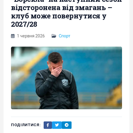
відсторонена від змагань –
клуб може повернутися у
2027/28
1 червня 2026
Спорт
ПОДІЛИТИСЯ: