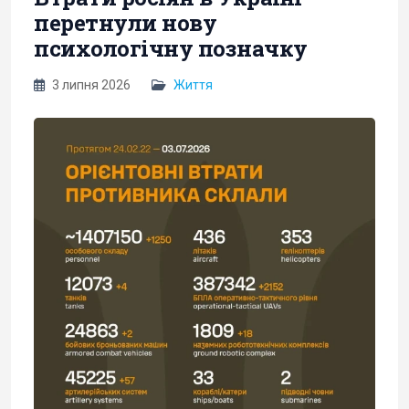
перетнули нову
психологічну позначку
3 липня 2026
Життя