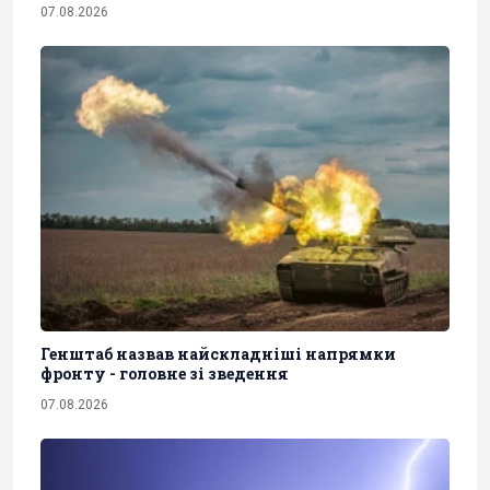
07.08.2026
Генштаб назвав найскладніші напрямки
фронту - головне зі зведення
07.08.2026