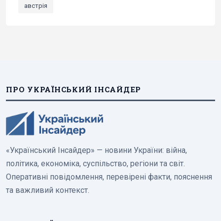
австрія
ПРО УКРАЇНСЬКИЙ ІНСАЙДЕР
«Український Інсайдер» — новини України: війна,
політика, економіка, суспільство, регіони та світ.
Оперативні повідомлення, перевірені факти, пояснення
та важливий контекст.