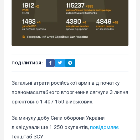
ПОДІЛИТИСЯ:
Загальні втрати російської армії від початку
повномасштабного вторгнення сягнули 3 липня
орієнтовно 1 407 150 військових.
За минулу добу Сили оборони України
ліквідували ще 1 250 окупантів,
повідомляє
Генштаб ЗСУ.