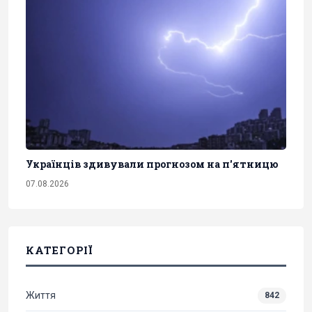
Українців здивували прогнозом на п'ятницю
07.08.2026
КАТЕГОРІЇ
Життя
842