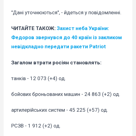
"Дані уточнюються", - йдеться у повідомленні.
ЧИТАЙТЕ ТАКОЖ:
Захист неба України:
Федоров звернувся до 40 країн із закликом
невідкладно передати ракети Patriot
Загалом втрати росіян становлять:
танків - 12 073 (+4) од.
бойових броньованих машин - 24 863 (+2) од.
артилерійських систем - 45 225 (+57) од.
РСЗВ - 1 912 (+2) од.