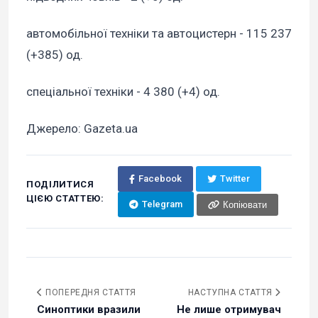
автомобільної техніки та автоцистерн - 115 237
(+385) од.
спеціальної техніки - 4 380 (+4) од.
Джерело: Gazeta.ua
Facebook
Twitter
ПОДІЛИТИСЯ
ЦІЄЮ СТАТТЕЮ:
Telegram
Копіювати
ПОПЕРЕДНЯ СТАТТЯ
НАСТУПНА СТАТТЯ
Синоптики вразили
Не лише отримувач