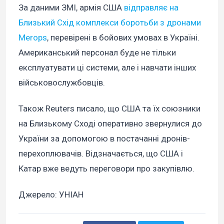
За даними ЗМІ, армія США
відправляє на
Близький Схід комплекси боротьби з дронами
Merops
, перевірені в бойових умовах в Україні.
Американський персонал буде не тільки
експлуатувати ці системи, але і навчати інших
військовослужбовців.
Також Reuters писало, що США та їх союзники
на Близькому Сході оперативно звернулися до
України за допомогою в постачанні дронів-
перехоплювачів. Відзначається, що США і
Катар вже ведуть переговори про закупівлю.
Джерело: УНІАН