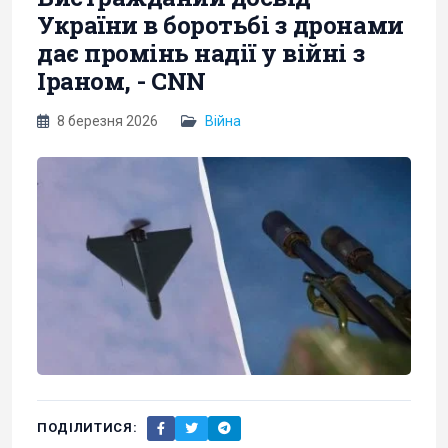
України в боротьбі з дронами
дає промінь надії у війні з
Іраном, - CNN
8 березня 2026
Війна
ПОДІЛИТИСЯ: