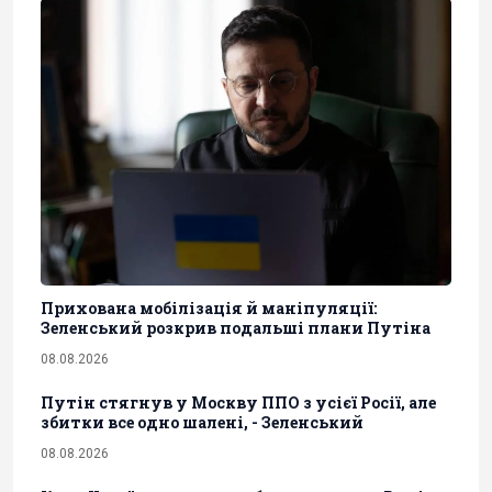
Прихована мобілізація й маніпуляції:
Зеленський розкрив подальші плани Путіна
08.08.2026
Путін стягнув у Москву ППО з усієї Росії, але
збитки все одно шалені, - Зеленський
08.08.2026