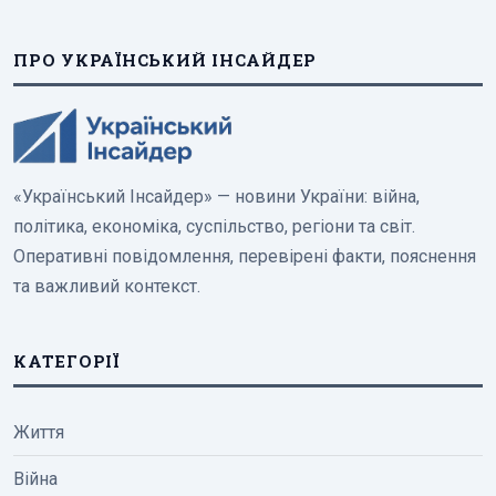
ПРО УКРАЇНСЬКИЙ ІНСАЙДЕР
«Український Інсайдер» — новини України: війна,
політика, економіка, суспільство, регіони та світ.
Оперативні повідомлення, перевірені факти, пояснення
та важливий контекст.
КАТЕГОРІЇ
Життя
Війна