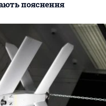
кають пояснення