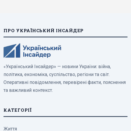
ПРО УКРАЇНСЬКИЙ ІНСАЙДЕР
«Український Інсайдер» — новини України: війна,
політика, економіка, суспільство, регіони та світ.
Оперативні повідомлення, перевірені факти, пояснення
та важливий контекст.
КАТЕГОРІЇ
Життя