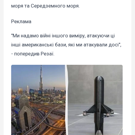
моря та Середземного моря.
Реклама
"Ми надамо війні іншого виміру, атакуючи ці
інші американські бази, які ми атакували досі",
- попередив Резаї.