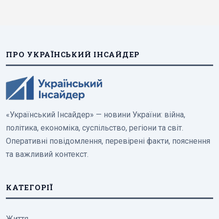
ПРО УКРАЇНСЬКИЙ ІНСАЙДЕР
«Український Інсайдер» — новини України: війна,
політика, економіка, суспільство, регіони та світ.
Оперативні повідомлення, перевірені факти, пояснення
та важливий контекст.
КАТЕГОРІЇ
Життя