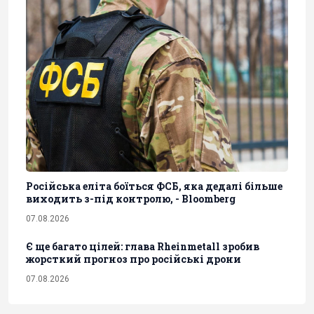
Російська еліта боїться ФСБ, яка дедалі більше
виходить з-під контролю, - Bloomberg
07.08.2026
Є ще багато цілей: глава Rheinmetall зробив
жорсткий прогноз про російські дрони
07.08.2026