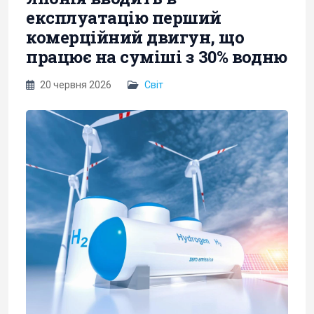
експлуатацію перший
комерційний двигун, що
працює на суміші з 30% водню
20 червня 2026
Світ