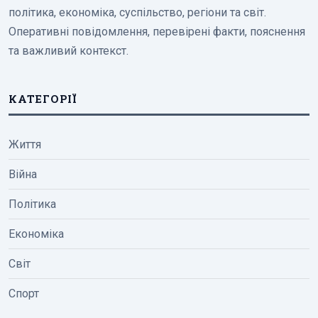
політика, економіка, суспільство, регіони та світ.
Оперативні повідомлення, перевірені факти, пояснення
та важливий контекст.
КАТЕГОРІЇ
Життя
Війна
Політика
Економіка
Світ
Спорт