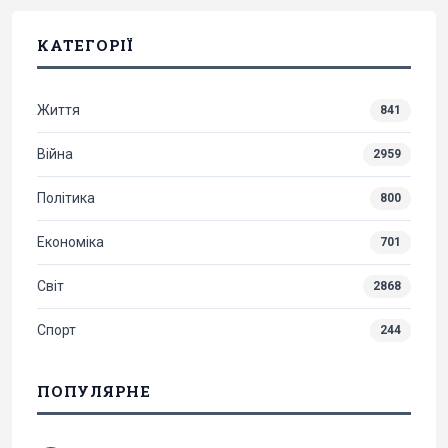
КАТЕГОРІЇ
Життя
841
Війна
2959
Політика
800
Економіка
701
Світ
2868
Спорт
244
ПОПУЛЯРНЕ