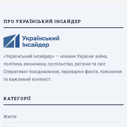
ПРО УКРАЇНСЬКИЙ ІНСАЙДЕР
«Український Інсайдер» — новини України: війна,
політика, економіка, суспільство, регіони та світ.
Оперативні повідомлення, перевірені факти, пояснення
та важливий контекст.
КАТЕГОРІЇ
Життя