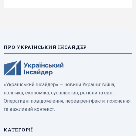
ПРО УКРАЇНСЬКИЙ ІНСАЙДЕР
«Український Інсайдер» — новини України: війна,
політика, економіка, суспільство, регіони та світ.
Оперативні повідомлення, перевірені факти, пояснення
та важливий контекст.
КАТЕГОРІЇ