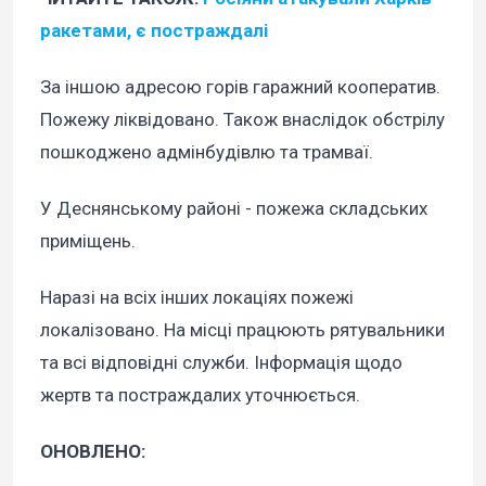
ракетами, є постраждалі
За іншою адресою горів гаражний кооператив.
Пожежу ліквідовано. Також внаслідок обстрілу
пошкоджено адмінбудівлю та трамваї.
У Деснянському районі - пожежа складських
приміщень.
Наразі на всіх інших локаціях пожежі
локалізовано. На місці працюють рятувальники
та всі відповідні служби. Інформація щодо
жертв та постраждалих уточнюється.
ОНОВЛЕНО: