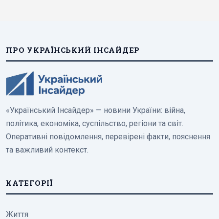
ПРО УКРАЇНСЬКИЙ ІНСАЙДЕР
«Український Інсайдер» — новини України: війна,
політика, економіка, суспільство, регіони та світ.
Оперативні повідомлення, перевірені факти, пояснення
та важливий контекст.
КАТЕГОРІЇ
Життя