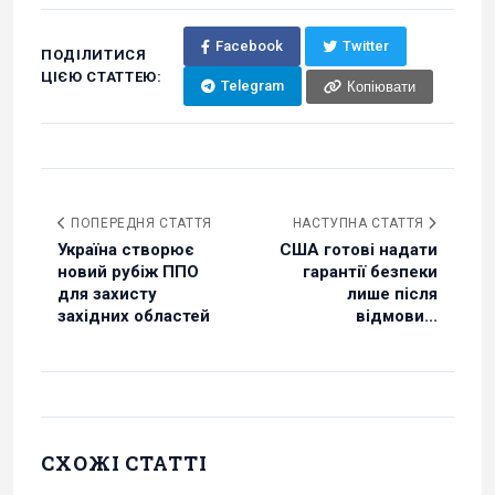
Facebook
Twitter
ПОДІЛИТИСЯ
ЦІЄЮ СТАТТЕЮ:
Telegram
Копіювати
ПОПЕРЕДНЯ СТАТТЯ
НАСТУПНА СТАТТЯ
Україна створює
США готові надати
новий рубіж ППО
гарантії безпеки
для захисту
лише після
західних областей
відмови...
СХОЖІ СТАТТІ