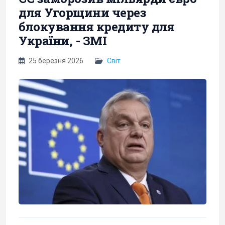
для Угорщини через
блокування кредиту для
України, - ЗМІ
25 березня 2026
Світ