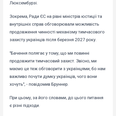
Люксембурзі.
Зокрема, Ради ЄC на рівні міністрів юстиції та
внутрішніх справ обговорювали можливість
продовження чинності механізму тимчасового
захисту українців після березня 2027 року.
"Бачення полягає у тому, що ми повинні
продовжити тимчасовий захист. Звісно, ми
маємо це теж обговорити з українцями, бо нам
важливо почути думку українців, чого вони
хочуть", - повідомив Бруннер.
При цьому, за його словами, до цього питання
є різні підходи.