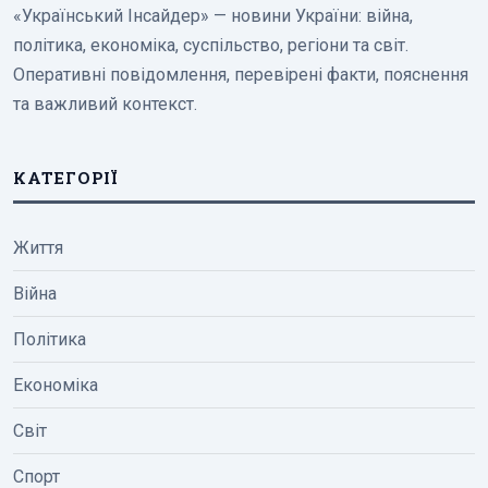
«Український Інсайдер» — новини України: війна,
політика, економіка, суспільство, регіони та світ.
Оперативні повідомлення, перевірені факти, пояснення
та важливий контекст.
КАТЕГОРІЇ
Життя
Війна
Політика
Економіка
Світ
Спорт