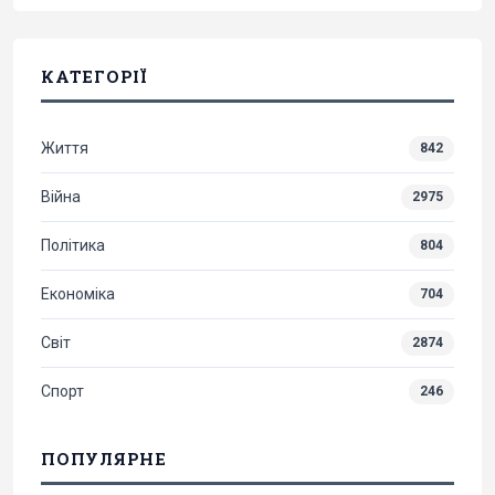
КАТЕГОРІЇ
Життя
842
Війна
2975
Політика
804
Економіка
704
Світ
2874
Спорт
246
ПОПУЛЯРНЕ