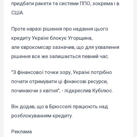
придбати ракети та системи ППО, зокрема і в
США.
Проте наразі рішення про надання цього
кредиту Україні блокує Угорщина,
але єврокомісар зазначив, що для ухвалення
рішення все же залишається певний час.
"З фінансової точки зору, Україні потрібно
почати отримувати ці фінансові ресурси,
починаючи з квітня", - підкреслив Кубілюс.
Він додав, що в Брюсселі працюють над
розблокуванням кредиту.
Реклама