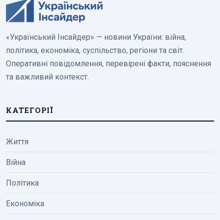
«Український Інсайдер» — новини України: війна,
політика, економіка, суспільство, регіони та світ.
Оперативні повідомлення, перевірені факти, пояснення
та важливий контекст.
КАТЕГОРІЇ
Життя
Війна
Політика
Економіка