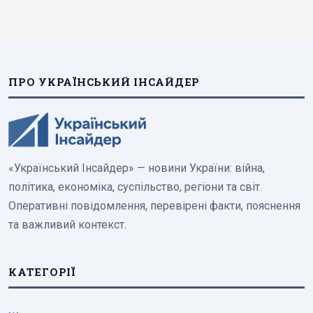
ПРО УКРАЇНСЬКИЙ ІНСАЙДЕР
«Український Інсайдер» — новини України: війна,
політика, економіка, суспільство, регіони та світ.
Оперативні повідомлення, перевірені факти, пояснення
та важливий контекст.
КАТЕГОРІЇ