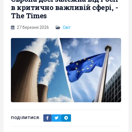
в критично важливій сфері, -
The Times
27 березня 2026
Світ
ПОДІЛИТИСЯ: