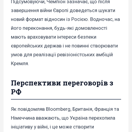
Підсумовуючи, Чемпіон зазначає, що після
завершення війни Європі доведеться шукати
новий формат відносин із Росією. Водночас, на
його переконання, будь-які домовленості
мають враховувати інтереси безпеки
європейських держав і не повинні створювати
умов для реалізації ревізіоністських амбіцій
Кремля.
Перспективи переговорів з
РФ
Як повідомляв Bloomberg, Британія, Франція та
Німеччина вважають, що Україна перехопила
ініціативу у війні, і це може створити