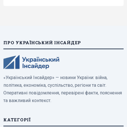
ПРО УКРАЇНСЬКИЙ ІНСАЙДЕР
«Український Інсайдер» — новини України: війна,
політика, економіка, суспільство, регіони та світ.
Оперативні повідомлення, перевірені факти, пояснення
та важливий контекст.
КАТЕГОРІЇ