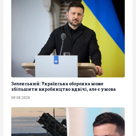
Зеленський: Українська оборонка може
збільшити виробництво вдвічі, але є умова
08.08.2026