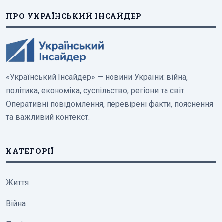
ПРО УКРАЇНСЬКИЙ ІНСАЙДЕР
«Український Інсайдер» — новини України: війна,
політика, економіка, суспільство, регіони та світ.
Оперативні повідомлення, перевірені факти, пояснення
та важливий контекст.
КАТЕГОРІЇ
Життя
Війна