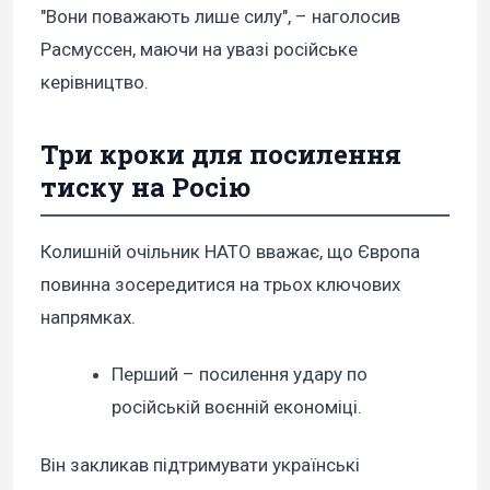
"Вони поважають лише силу", – наголосив
Расмуссен, маючи на увазі російське
керівництво.
Три кроки для посилення
тиску на Росію
Колишній очільник НАТО вважає, що Європа
повинна зосередитися на трьох ключових
напрямках.
Перший – посилення удару по
російській воєнній економіці.
Він закликав підтримувати українські