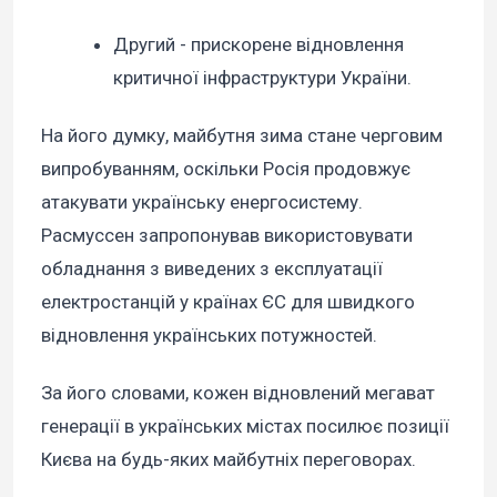
Другий - прискорене відновлення
критичної інфраструктури України.
На його думку, майбутня зима стане черговим
випробуванням, оскільки Росія продовжує
атакувати українську енергосистему.
Расмуссен запропонував використовувати
обладнання з виведених з експлуатації
електростанцій у країнах ЄС для швидкого
відновлення українських потужностей.
За його словами, кожен відновлений мегават
генерації в українських містах посилює позиції
Києва на будь-яких майбутніх переговорах.