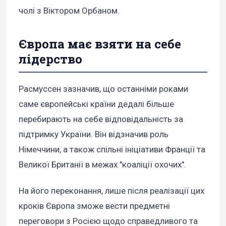
чолі з Віктором Орбаном.
Європа має взяти на себе
лідерство
Расмуссен зазначив, що останніми роками
саме європейські країни дедалі більше
перебирають на себе відповідальність за
підтримку України. Він відзначив роль
Німеччини, а також спільні ініціативи Франції та
Великої Британії в межах "коаліції охочих".
На його переконання, лише після реалізації цих
кроків Європа зможе вести предметні
переговори з Росією щодо справедливого та