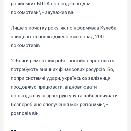
російських БПЛА пошкоджено два
локомотиви", - зауважив він.
Лише з початку року, як поінформував Кулеба,
знищено та пошкоджено вже понад 200
локомотивів.
"Обсяги ремонтних робіт постійно зростають і
потребують значних фінансових ресурсів. Бо,
попри системні удари, українська залізниця
продовжує працювати, відновлювати
пошкоджену інфраструктуру та забезпечувати
безперебійне сполучення між регіонами", -
розповів він.