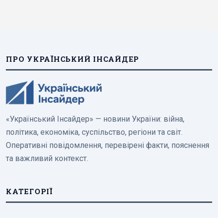
ПРО УКРАЇНСЬКИЙ ІНСАЙДЕР
«Український Інсайдер» — новини України: війна,
політика, економіка, суспільство, регіони та світ.
Оперативні повідомлення, перевірені факти, пояснення
та важливий контекст.
КАТЕГОРІЇ