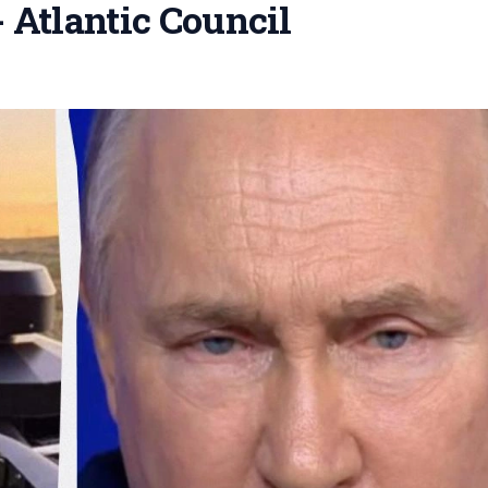
Atlantic Council