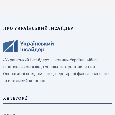
ПРО УКРАЇНСЬКИЙ ІНСАЙДЕР
«Український Інсайдер» — новини України: війна,
політика, економіка, суспільство, регіони та світ.
Оперативні повідомлення, перевірені факти, пояснення
та важливий контекст.
КАТЕГОРІЇ
Життя