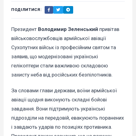
ПОДІЛИТИСЯ:
Президент
Володимир Зеленський
привітав
військовослужбовців армійської авіації
Сухопутних військ із професійним святом та
заявив, що модернізовані українські
гелікоптери стали важливою складовою
захисту неба від російських безпілотників.
За словами глави держави, воїни армійської
авіації щодня виконують складні бойові
завдання. Вони підтримують українські
підрозділи на передовій, евакуюють поранених
і завдають ударів по позиціях противника.