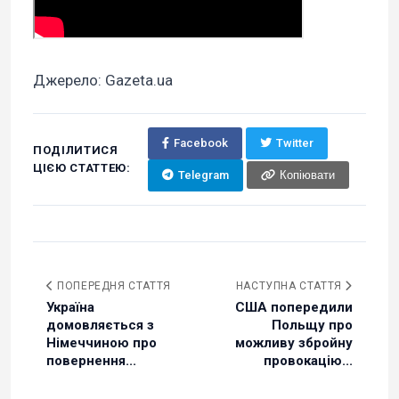
Джерело: Gazeta.ua
Facebook
Twitter
ПОДІЛИТИСЯ
ЦІЄЮ СТАТТЕЮ:
Telegram
Копіювати
ПОПЕРЕДНЯ СТАТТЯ
НАСТУПНА СТАТТЯ
Україна
США попередили
домовляється з
Польщу про
Німеччиною про
можливу збройну
повернення...
провокацію...