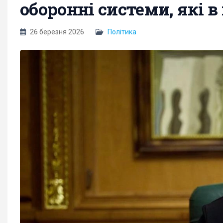
оборонні системи, які в
26 березня 2026
Політика