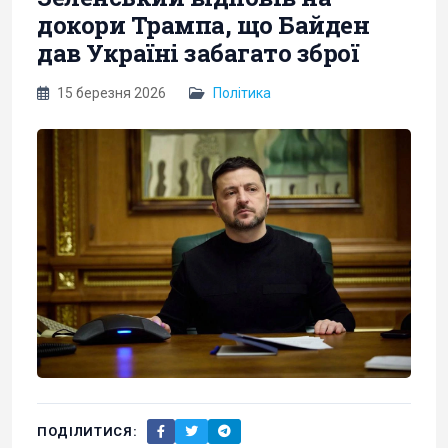
докори Трампа, що Байден
дав Україні забагато зброї
15 березня 2026
Політика
ПОДІЛИТИСЯ: