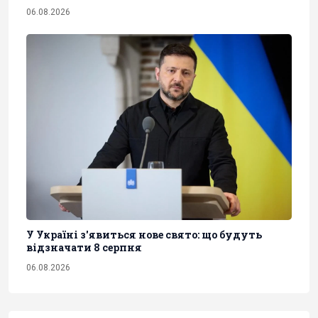
06.08.2026
У Україні з'явиться нове свято: що будуть
відзначати 8 серпня
06.08.2026