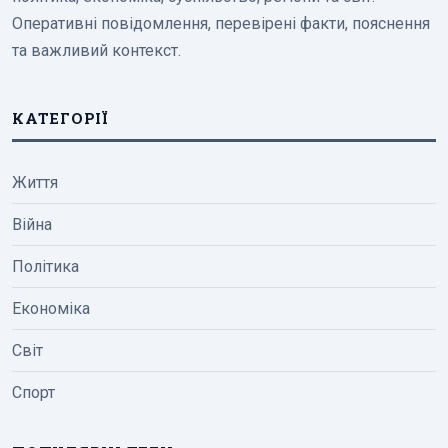
Оперативні повідомлення, перевірені факти, пояснення
та важливий контекст.
КАТЕГОРІЇ
Життя
Війна
Політика
Економіка
Світ
Спорт