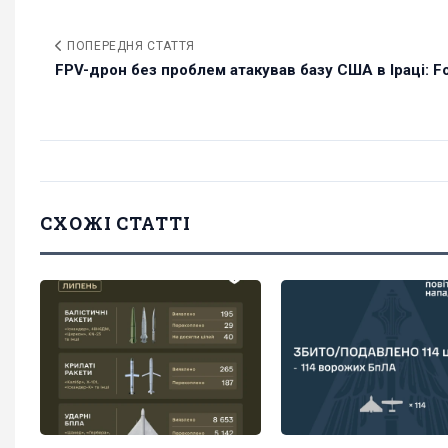
ПОПЕРЕДНЯ СТАТТЯ
FPV-дрон без проблем атакував базу США в Іраці: Fo
СХОЖІ СТАТТІ