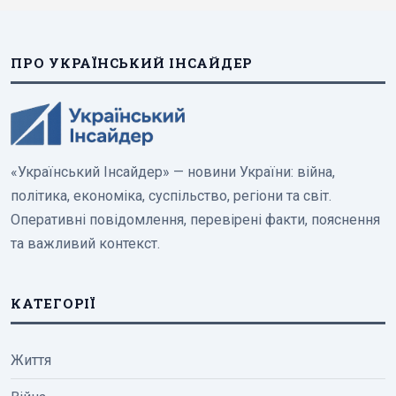
ПРО УКРАЇНСЬКИЙ ІНСАЙДЕР
«Український Інсайдер» — новини України: війна,
політика, економіка, суспільство, регіони та світ.
Оперативні повідомлення, перевірені факти, пояснення
та важливий контекст.
КАТЕГОРІЇ
Життя