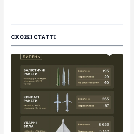
СХОЖІ СТАТТІ