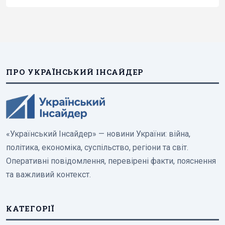
ПРО УКРАЇНСЬКИЙ ІНСАЙДЕР
«Український Інсайдер» — новини України: війна,
політика, економіка, суспільство, регіони та світ.
Оперативні повідомлення, перевірені факти, пояснення
та важливий контекст.
КАТЕГОРІЇ