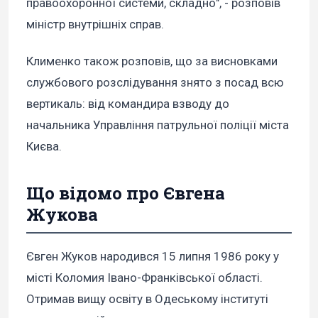
правоохоронної системи, складно", - розповів
міністр внутрішніх справ.
Клименко також розповів, що за висновками
службового розслідування знято з посад всю
вертикаль: від командира взводу до
начальника Управління патрульної поліції міста
Києва.
Що відомо про Євгена
Жукова
Євген Жуков народився 15 липня 1986 року у
місті Коломия Івано-Франківської області.
Отримав вищу освіту в Одеському інституті