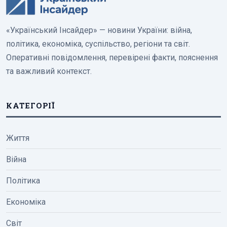
«Український Інсайдер» — новини України: війна,
політика, економіка, суспільство, регіони та світ.
Оперативні повідомлення, перевірені факти, пояснення
та важливий контекст.
КАТЕГОРІЇ
Життя
Війна
Політика
Економіка
Світ