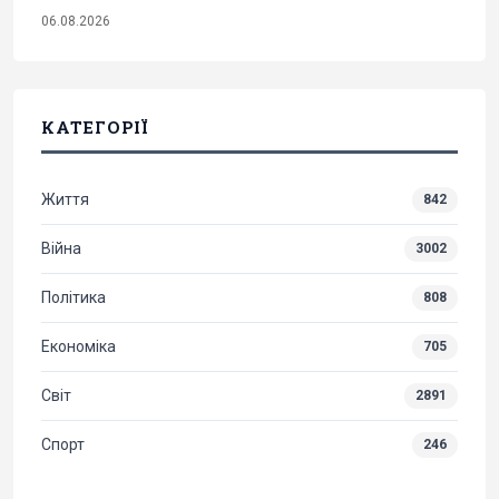
06.08.2026
КАТЕГОРІЇ
Життя
842
Війна
3002
Політика
808
Економіка
705
Світ
2891
Спорт
246