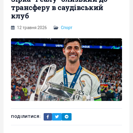
трансферу в саудівський
клуб
12 травня 2026
Спорт
ПОДІЛИТИСЯ: