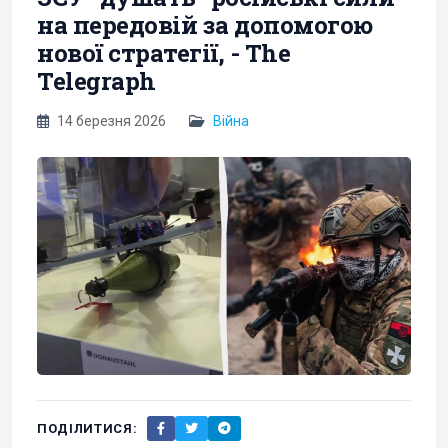
на передовій за допомогою
нової стратегії, - The
Telegraph
14 березня 2026
Війна
ПОДІЛИТИСЯ: