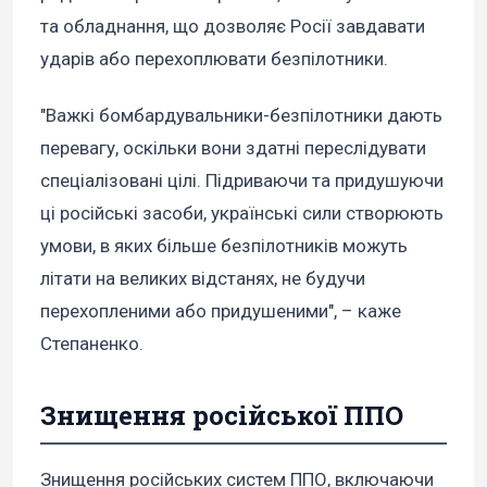
та обладнання, що дозволяє Росії завдавати
ударів або перехоплювати безпілотники.
"Важкі бомбардувальники-безпілотники дають
перевагу, оскільки вони здатні переслідувати
спеціалізовані цілі. Підриваючи та придушуючи
ці російські засоби, українські сили створюють
умови, в яких більше безпілотників можуть
літати на великих відстанях, не будучи
перехопленими або придушеними", – каже
Степаненко.
Знищення російської ППО
Знищення російських систем ППО, включаючи