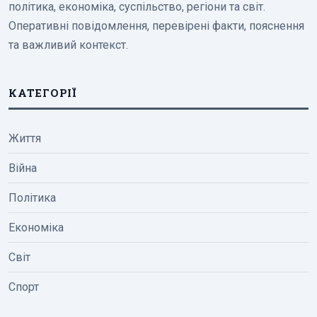
політика, економіка, суспільство, регіони та світ.
Оперативні повідомлення, перевірені факти, пояснення
та важливий контекст.
КАТЕГОРІЇ
Життя
Війна
Політика
Економіка
Світ
Спорт