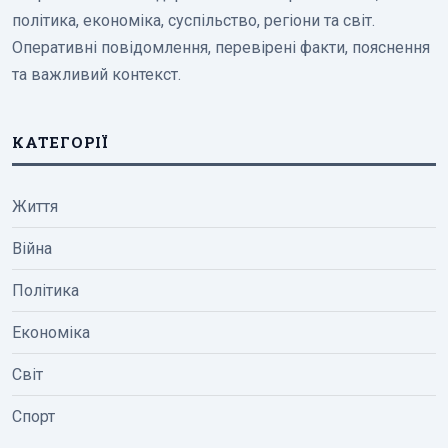
політика, економіка, суспільство, регіони та світ.
Оперативні повідомлення, перевірені факти, пояснення
та важливий контекст.
КАТЕГОРІЇ
Життя
Війна
Політика
Економіка
Світ
Спорт