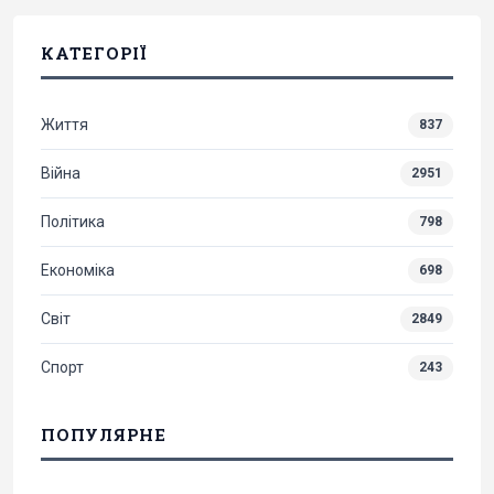
КАТЕГОРІЇ
Життя
837
Війна
2951
Політика
798
Економіка
698
Світ
2849
Спорт
243
ПОПУЛЯРНЕ