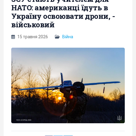
НАТО: американці їдуть в
Україну освоювати дрони, -
військовий
15 травня 2026
Війна