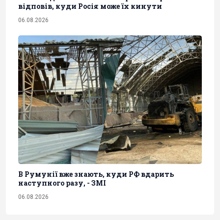
відповів, куди Росія може їх кинути
06.08.2026
В Румунії вже знають, куди РФ вдарить
наступного разу, - ЗМІ
06.08.2026