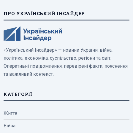
ПРО УКРАЇНСЬКИЙ ІНСАЙДЕР
«Український Інсайдер» — новини України: війна,
політика, економіка, суспільство, регіони та світ.
Оперативні повідомлення, перевірені факти, пояснення
та важливий контекст.
КАТЕГОРІЇ
Життя
Війна