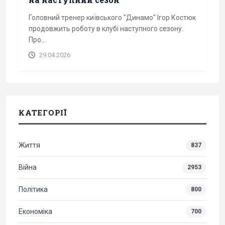
Головний тренер київського "Динамо" Ігор Костюк
продовжить роботу в клубі наступного сезону.
Про...
29.04.2026
КАТЕГОРІЇ
Життя
837
Війна
2953
Політика
800
Економіка
700