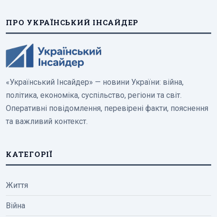
ПРО УКРАЇНСЬКИЙ ІНСАЙДЕР
«Український Інсайдер» — новини України: війна,
політика, економіка, суспільство, регіони та світ.
Оперативні повідомлення, перевірені факти, пояснення
та важливий контекст.
КАТЕГОРІЇ
Життя
Війна