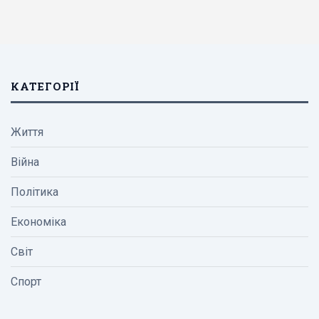
КАТЕГОРІЇ
Життя
Війна
Політика
Економіка
Світ
Спорт