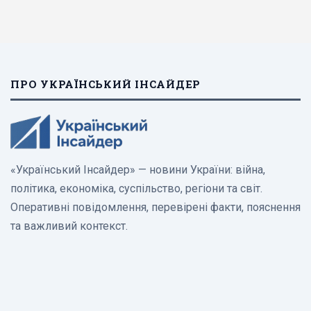
ПРО УКРАЇНСЬКИЙ ІНСАЙДЕР
«Український Інсайдер» — новини України: війна,
політика, економіка, суспільство, регіони та світ.
Оперативні повідомлення, перевірені факти, пояснення
та важливий контекст.