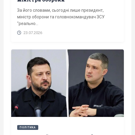
За його словами, сьогодні лише президент,
міністр оборони та головнокомандувач ЗСУ
"реально...
23.07.2026
ПОЛІТИКА