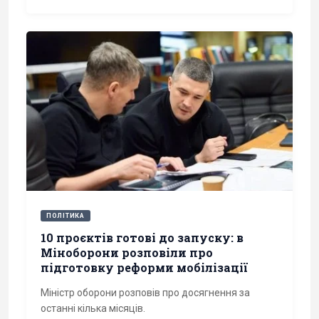
ПОЛІТИКА
10 проєктів готові до запуску: в
Міноборони розповіли про
підготовку реформи мобілізації
Міністр оборони розповів про досягнення за
останні кілька місяців.