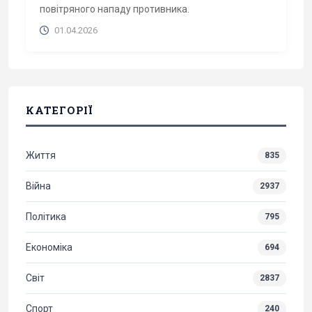
повітряного нападу противника.
01.04.2026
КАТЕГОРІЇ
Життя
835
Війна
2937
Політика
795
Економіка
694
Світ
2837
Спорт
240