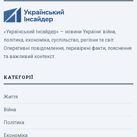
«Український Інсайдер» — новини України: війна,
політика, економіка, суспільство, регіони та світ.
Оперативні повідомлення, перевірені факти, пояснення
та важливий контекст.
КАТЕГОРІЇ
Життя
Війна
Політика
Економіка