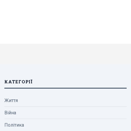
КАТЕГОРІЇ
Життя
Війна
Політика