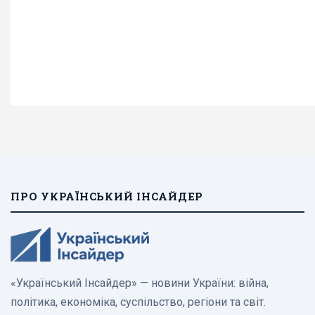
ПРО УКРАЇНСЬКИЙ ІНСАЙДЕР
«Український Інсайдер» — новини України: війна,
політика, економіка, суспільство, регіони та світ.