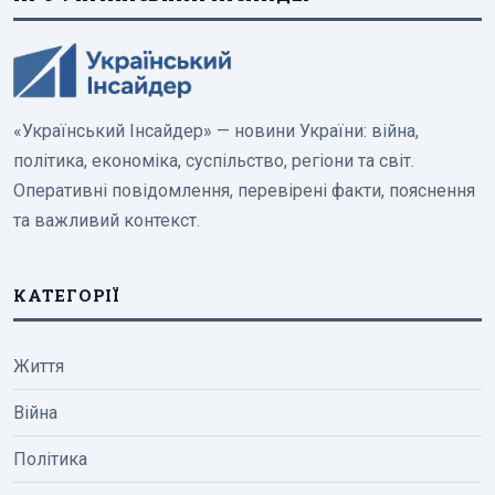
«Український Інсайдер» — новини України: війна,
політика, економіка, суспільство, регіони та світ.
Оперативні повідомлення, перевірені факти, пояснення
та важливий контекст.
КАТЕГОРІЇ
Життя
Війна
Політика