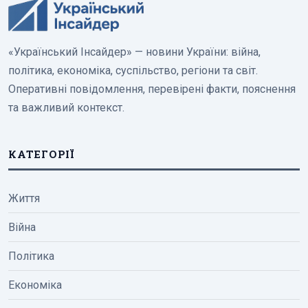
«Український Інсайдер» — новини України: війна,
політика, економіка, суспільство, регіони та світ.
Оперативні повідомлення, перевірені факти, пояснення
та важливий контекст.
КАТЕГОРІЇ
Життя
Війна
Політика
Економіка