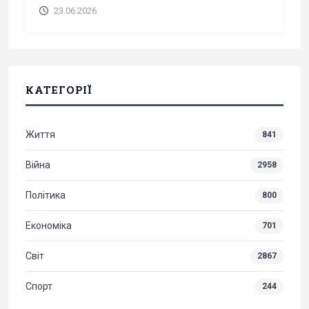
23.06.2026
КАТЕГОРІЇ
Життя
841
Війна
2958
Політика
800
Економіка
701
Світ
2867
Спорт
244