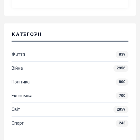
КАТЕГОРІЇ
Життя
839
Війна
2956
Політика
800
Економіка
700
Світ
2859
Спорт
243