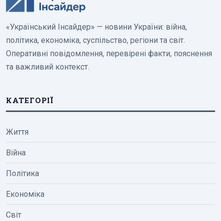
«Український Інсайдер» — новини України: війна,
політика, економіка, суспільство, регіони та світ.
Оперативні повідомлення, перевірені факти, пояснення
та важливий контекст.
КАТЕГОРІЇ
Життя
Війна
Політика
Економіка
Світ