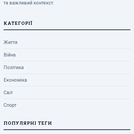
та важливий контекст.
КАТЕГОРІЇ
Життя
Війна
Політика
Економіка
Світ
Спорт
ПОПУЛЯРНІ ТЕГИ