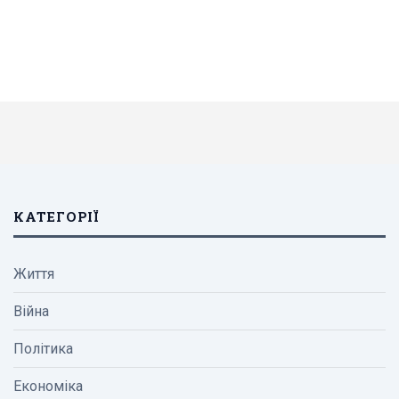
КАТЕГОРІЇ
Життя
Війна
Політика
Економіка