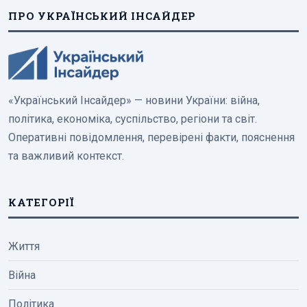
ПРО УКРАЇНСЬКИЙ ІНСАЙДЕР
«Український Інсайдер» — новини України: війна,
політика, економіка, суспільство, регіони та світ.
Оперативні повідомлення, перевірені факти, пояснення
та важливий контекст.
КАТЕГОРІЇ
Життя
Війна
Політика