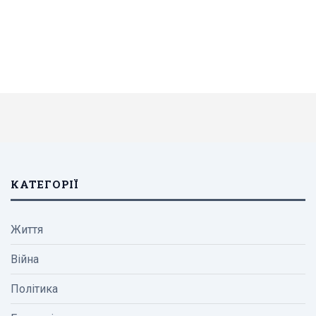
КАТЕГОРІЇ
Життя
Війна
Політика