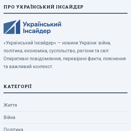
ПРО УКРАЇНСЬКИЙ ІНСАЙДЕР
«Український Інсайдер» — новини України: війна,
політика, економіка, суспільство, регіони та світ.
Оперативні повідомлення, перевірені факти, пояснення
та важливий контекст.
КАТЕГОРІЇ
Життя
Війна
Політика