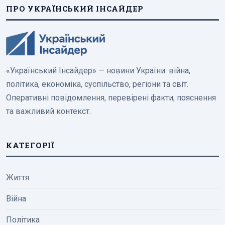
ПРО УКРАЇНСЬКИЙ ІНСАЙДЕР
«Український Інсайдер» — новини України: війна,
політика, економіка, суспільство, регіони та світ.
Оперативні повідомлення, перевірені факти, пояснення
та важливий контекст.
КАТЕГОРІЇ
Життя
Війна
Політика